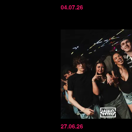
04.07.26
27.06.26