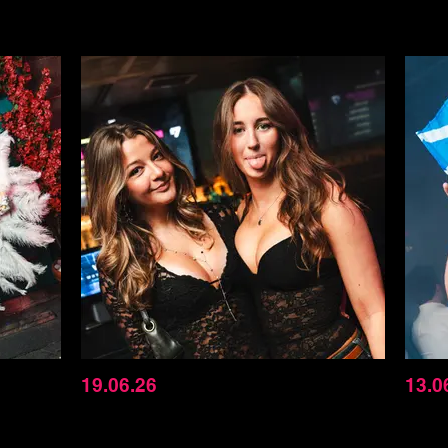
19.06.26
13.0