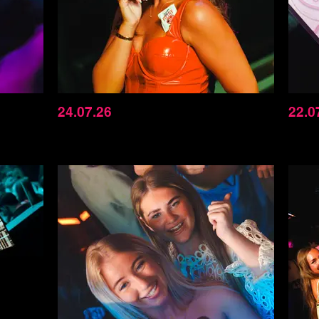
24.07.26
22.0