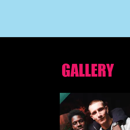
GALLERY