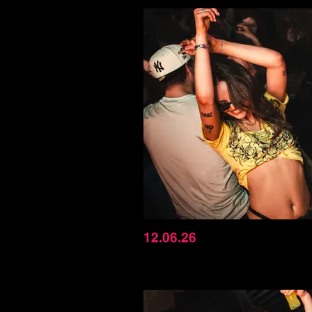
12.06.26