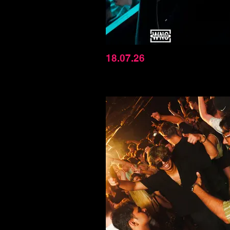
18.07.26