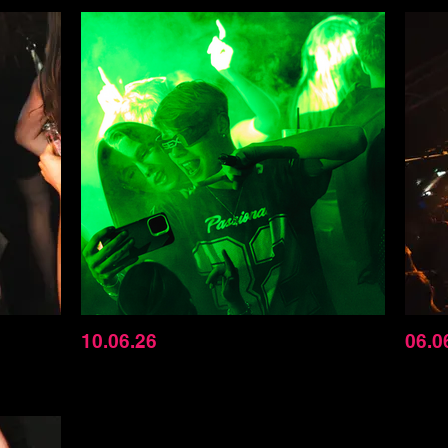
10.06.26
06.0