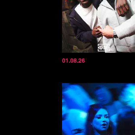
01.08.26