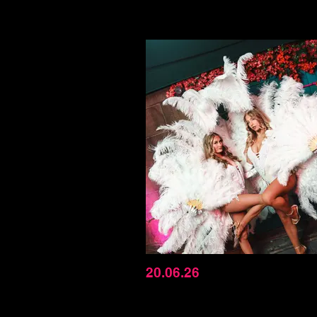
20.06.26