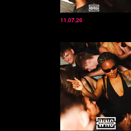
11.07.26