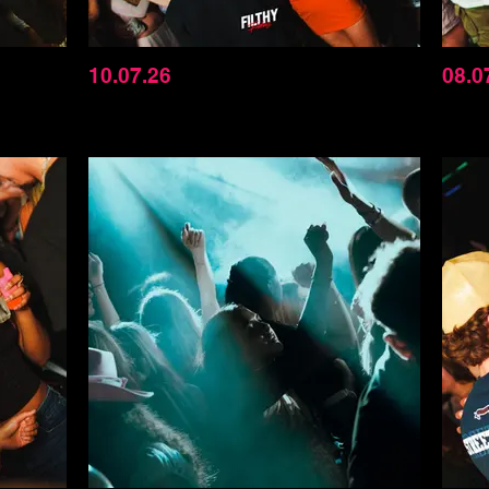
10.07.26
08.0