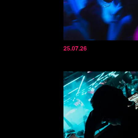
25.07.26